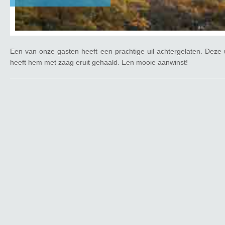
Een van onze gasten heeft een prachtige uil achtergelaten. Deze u
heeft hem met zaag eruit gehaald. Een mooie aanwinst!