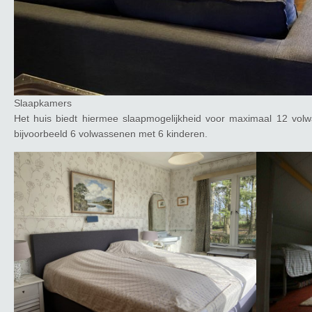
Slaapkamers
Het huis biedt hiermee slaapmogelijkheid voor maximaal 12 volw
bijvoorbeeld 6 volwassenen met 6 kinderen.