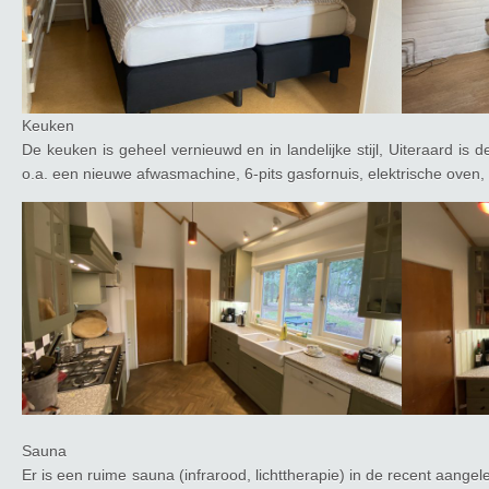
Keuken
De keuken is geheel vernieuwd en in landelijke stijl, Uiteraard i
o.a. een nieuwe afwasmachine, 6-pits gasfornuis, elektrische oven, 
Sauna
Er is een ruime sauna (infrarood, lichttherapie) in de recent aan