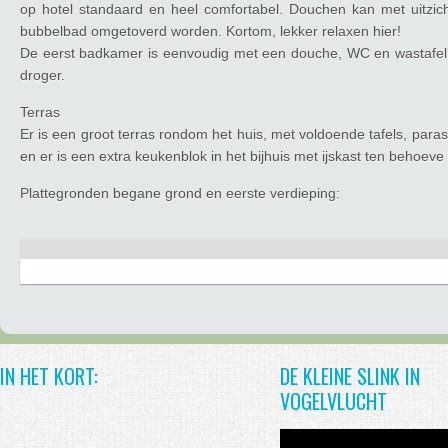
op hotel standaard en heel comfortabel. Douchen kan met uitzic
bubbelbad omgetoverd worden. Kortom, lekker relaxen hier!
De eerst badkamer is eenvoudig met een douche, WC en wastafel
droger.
Terras
Er is een groot terras rondom het huis, met voldoende tafels, par
en er is een extra keukenblok in het bijhuis met ijskast ten behoeve 
Plattegronden begane grond en eerste verdieping:
IN HET KORT:
DE KLEINE SLINK IN
VOGELVLUCHT
Videospeler