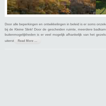
Door alle beperkingen en ontwikkelingen in beleid is er soms onze
bij de Kleine Slink! Door de gescheiden ruimte, meerdere badkam
buitenmogelijkheden is er veel mogelijk afhankelijk van het gezel
uiterst
Read More …