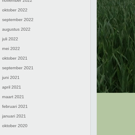
november 2022
oktober 2022
september 2022
augustus 2022
juli 2022
mei 2022
oktober 2021
september 2021
juni 2021
april 2021
maart 2021
februari 2021
januari 2021
oktober 2020