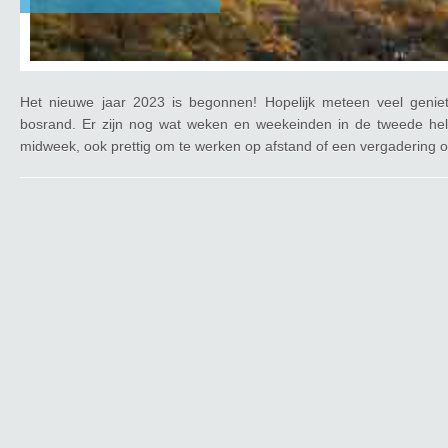
Het nieuwe jaar 2023 is begonnen! Hopelijk meteen veel geniet
bosrand. Er zijn nog wat weken en weekeinden in de tweede helf
midweek, ook prettig om te werken op afstand of een vergadering o