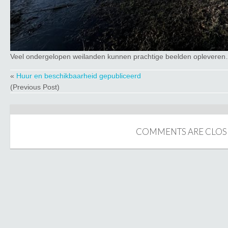
Veel ondergelopen weilanden kunnen prachtige beelden opleveren
«
Huur en beschikbaarheid gepubliceerd
(Previous Post)
COMMENTS ARE CLOS